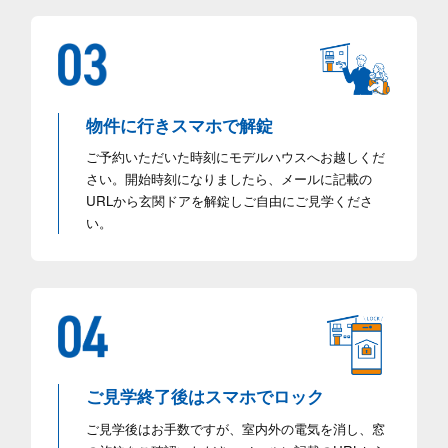
物件に行きスマホで解錠
ご予約いただいた時刻にモデルハウスへお越しくだ
さい。開始時刻になりましたら、メールに記載の
URLから玄関ドアを解錠しご自由にご見学くださ
い。
ご見学終了後はスマホでロック
ご見学後はお手数ですが、室内外の電気を消し、窓