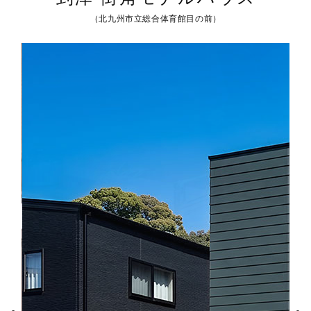
（北九州市立総合体育館目の前）