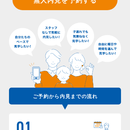
ご予約から内見までの流れ