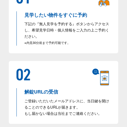
見学したい物件をすぐに予約
下記の『無人見学を予約する』ボタンからアクセス
し、希望見学日時・個人情報をご入力の上ご予約く
ださい。
※内見30分前まで予約可能です。
解錠URLの受信
ご登録いただいたメールアドレスに、当日鍵を開け
ることのできるURLが届きます。
もし届かない場合は当社までご連絡ください。