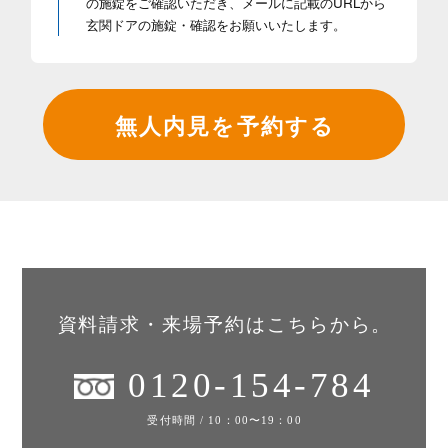
の施錠をご確認いただき、メールに記載のURLから
玄関ドアの施錠・確認をお願いいたします。
無人内見を予約する
資料請求・来場予約はこちらから。
0120-154-784
受付時間 / 10：00〜19：00