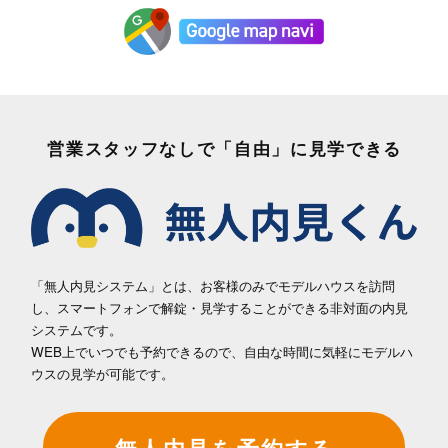
営業スタッフなしで「自由」に見学できる
「無人内見システム」とは、お客様のみでモデルハウスを訪問
し、
スマートフォンで解錠・見学することができる非対面の内見
システムです。
WEB上でいつでも予約できるので、自由な時間に気軽にモデルハ
ウスの見学が可能です。
無人内見を予約する