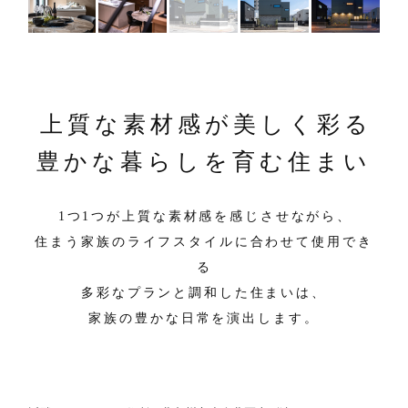
上質な素材感が美しく彩る
豊かな暮らしを育む住まい
1つ1つが上質な素材感を感じさせながら、
住まう家族のライフスタイルに合わせて使用でき
る
多彩なプランと調和した住まいは、
家族の豊かな日常を演出します。