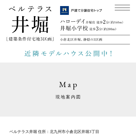
Map
現地案内図
ベルテラス井堀 住所：北九州市小倉北区井堀3丁目