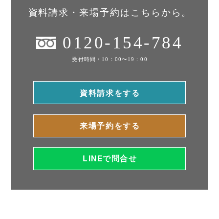
資料請求・来場予約はこちらから。
0120-154-784
受付時間 / 10：00〜19：00
資料請求をする
来場予約をする
LINEで問合せ