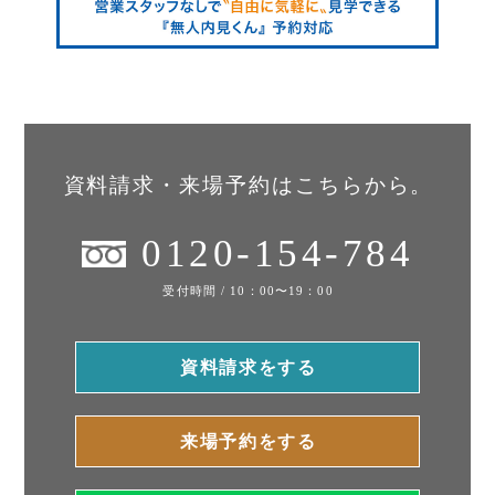
資料請求・来場予約はこちらから。
0120-154-784
受付時間 / 10：00〜19：00
資料請求をする
来場予約をする