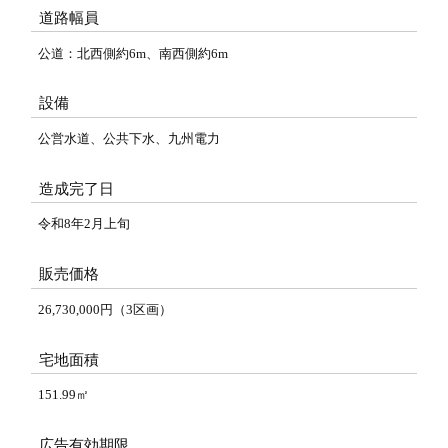
道路幅員
公道：北西側約6m、南西側約6m
設備
公営水道、公共下水、九州電力
造成完了日
令和8年2月上旬
販売価格
26,730,000円（3区画）
宅地面積
151.99㎡
広告有効期限