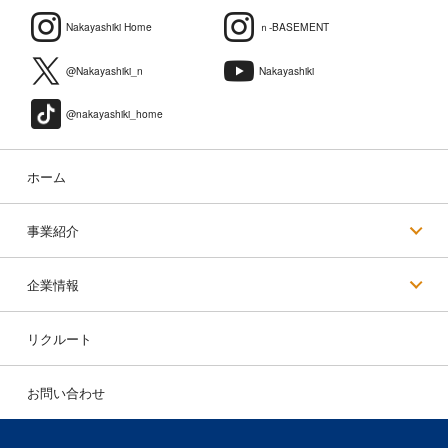
Nakayashiki Home
ｎ-BASEMENT
@Nakayashiki_n
Nakayashiki
@nakayashiki_home
ホーム
事業紹介
企業情報
リクルート
お問い合わせ