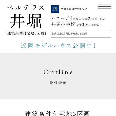
Outline
物件概要
建築条件付宅地3区画