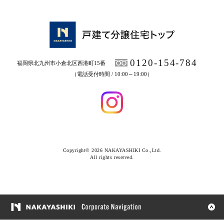
0120-154-784
福岡県北九州市小倉北区西港町15番
（電話受付時間 / 10:00～19:00）
Copyright© 2026 NAKAYASHIKI Co.,Ltd.
All rights reserved.