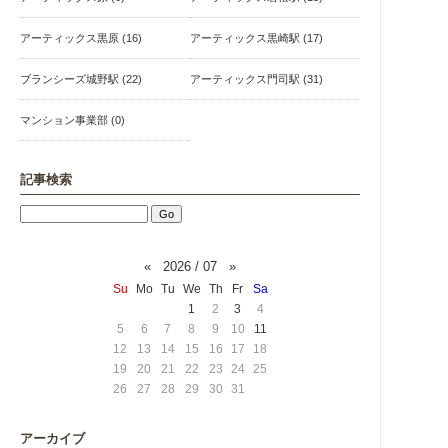
アーティックス黒原 (16)
アーティックス黒崎駅 (17)
ブランシーズ城野駅 (22)
アーティックス門司駅 (31)
マンション事業部 (0)
記事検索
«
2026 / 07
»
Su
Mo
Tu
We
Th
Fr
Sa
1
2
3
4
5
6
7
8
9
10
11
12
13
14
15
16
17
18
19
20
21
22
23
24
25
26
27
28
29
30
31
アーカイブ