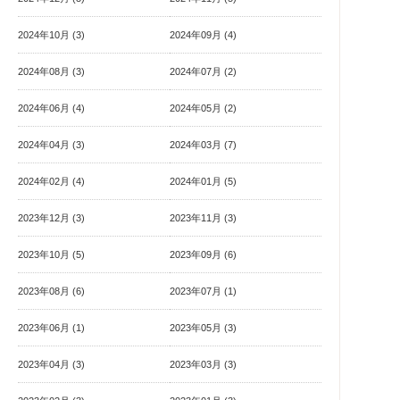
2024年10月 (3)
2024年09月 (4)
2024年08月 (3)
2024年07月 (2)
2024年06月 (4)
2024年05月 (2)
2024年04月 (3)
2024年03月 (7)
2024年02月 (4)
2024年01月 (5)
2023年12月 (3)
2023年11月 (3)
2023年10月 (5)
2023年09月 (6)
2023年08月 (6)
2023年07月 (1)
2023年06月 (1)
2023年05月 (3)
2023年04月 (3)
2023年03月 (3)