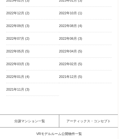
2023年02月 (3)
2023年01月 (3)
2022年12月 (2)
2022年10月 (1)
2022年09月 (3)
2022年08月 (4)
2022年07月 (2)
2022年06月 (3)
2022年05月 (5)
2022年04月 (5)
2022年03月 (3)
2022年02月 (5)
2022年01月 (4)
2021年12月 (5)
2021年11月 (3)
分譲マンション一覧
アーティックス・コンセプト
VRモデルルーム公開物件一覧