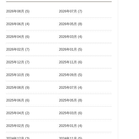
2026年08月 (5)
2026年07月 (7)
2026年06月 (4)
2026年05月 (8)
2026年04月 (6)
2026年03月 (4)
2026年02月 (7)
2026年01月 (5)
2025年12月 (7)
2025年11月 (6)
2025年10月 (9)
2025年09月 (5)
2025年08月 (9)
2025年07月 (4)
2025年06月 (6)
2025年05月 (8)
2025年04月 (2)
2025年03月 (6)
2025年02月 (5)
2025年01月 (4)
2024年12月 (3)
2024年11月 (5)