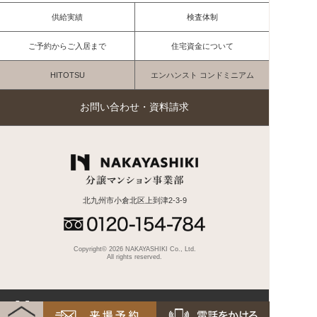
供給実績
検査体制
ご予約からご入居まで
住宅資金について
HITOTSU
エンハンスト コンドミニアム
お問い合わせ・資料請求
北九州市小倉北区上到津2-3-9
Copyright© 2026 NAKAYASHIKI Co., Ltd.
All rights reserved.