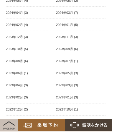
2024年06月 (4)
2024年05月 (2)
2024年04月 (3)
2024年03月 (7)
2024年02月 (4)
2024年01月 (5)
2023年12月 (3)
2023年11月 (3)
2023年10月 (5)
2023年09月 (6)
2023年08月 (6)
2023年07月 (1)
2023年06月 (1)
2023年05月 (3)
2023年04月 (3)
2023年03月 (3)
2023年02月 (3)
2023年01月 (3)
2022年12月 (2)
2022年10月 (1)
2022年09月 (3)
2022年08月 (4)