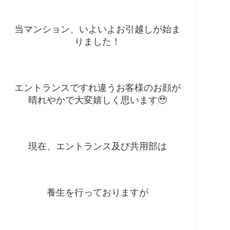
当マンション、いよいよお引越しが始ま
りました！
エントランスですれ違うお客様のお顔が
晴れやかで大変嬉しく思います🥹
現在、エントランス及び共用部は
養生を行っておりますが