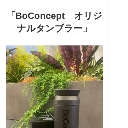
「BoConcept オリジ
ナルタンブラー」