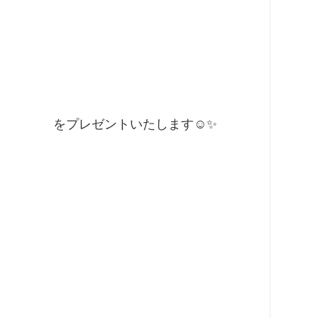
をプレゼントいたします☺️✨