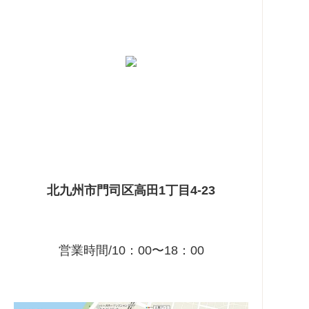
北九州市門司区高田1丁目4-23
営業時間/10：00〜18：00