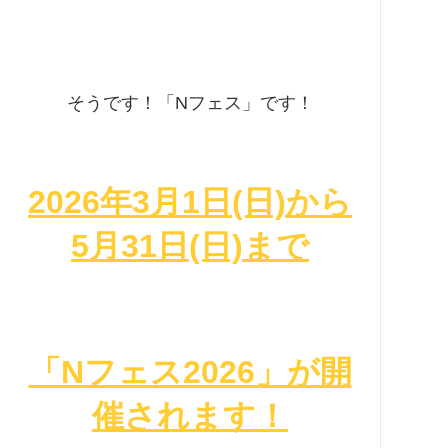
そうです！「Nフェス」です！
2026年3月1日(日)から
5月31日(日)まで
「Nフェス2026」が開
催されます！