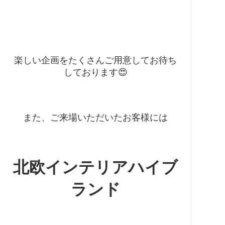
楽しい企画をたくさんご用意してお待ち
しております😍
また、ご来場いただいたお客様には
北欧インテリアハイブ
ランド