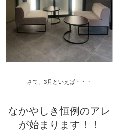
さて、3月といえば・・・
なかやしき恒例のアレ
が始まります！！