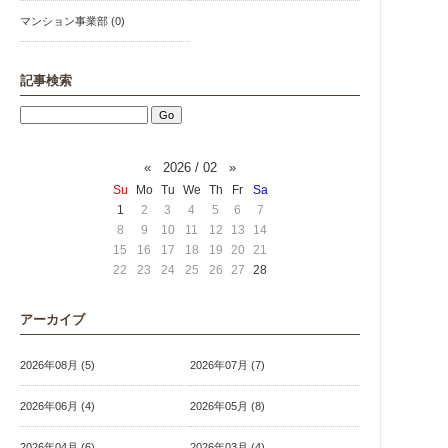
マンション事業部 (0)
記事検索
«
2026 / 02
»
Su
Mo
Tu
We
Th
Fr
Sa
1
2
3
4
5
6
7
8
9
10
11
12
13
14
15
16
17
18
19
20
21
22
23
24
25
26
27
28
アーカイブ
2026年08月 (5)
2026年07月 (7)
2026年06月 (4)
2026年05月 (8)
2026年04月 (6)
2026年03月 (4)