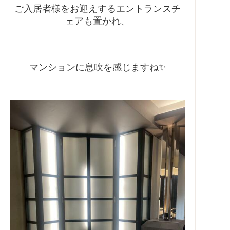
ご入居者様をお迎えするエントランスチ
ェアも置かれ、
マンションに息吹を感じますね✨