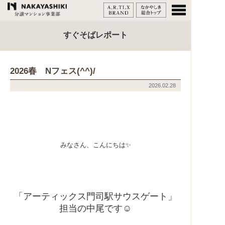
すぐそばレポート
2026春 Nフェス(^^)/
2026.02.28
みなさん、こんにちは✨
「アーティックス門司駅サウスゲート」
担当の中尾です☺️