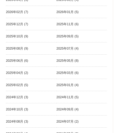
2026年02月 (7)
2026年01月 (5)
2025年12月 (7)
2025年11月 (6)
2025年10月 (9)
2025年09月 (5)
2025年08月 (9)
2025年07月 (4)
2025年06月 (6)
2025年05月 (8)
2025年04月 (2)
2025年03月 (6)
2025年02月 (5)
2025年01月 (4)
2024年12月 (3)
2024年11月 (5)
2024年10月 (3)
2024年09月 (4)
2024年08月 (3)
2024年07月 (2)