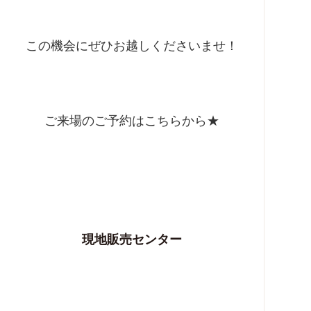
この機会にぜひお越しくださいませ！
ご来場のご予約はこちらから★
現地販売センター