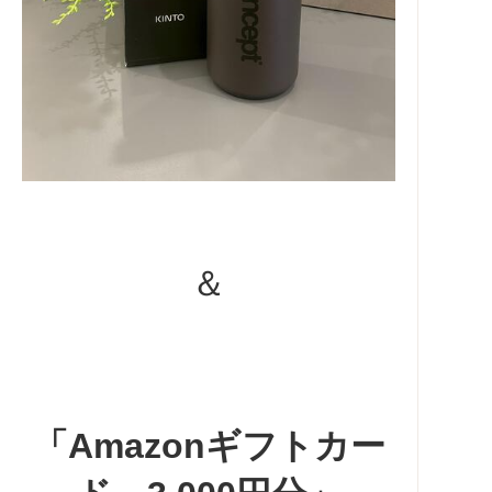
＆
「Amazonギフトカー