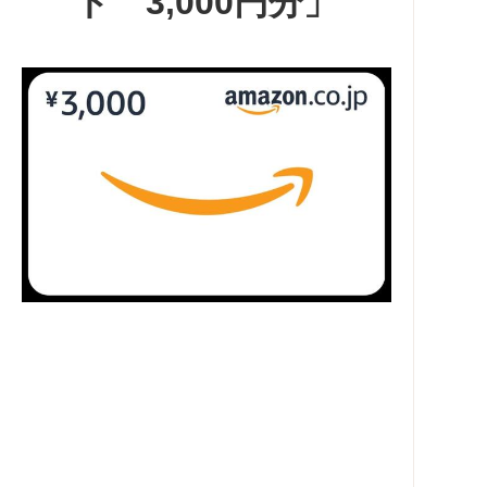
ド 3,000円分」