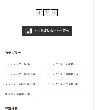
1
2
»
カテゴリー
アーティックス原 (6)
アーティックス若松駅 (13)
アーティックス黒原 (16)
アーティックス黒崎駅 (17)
ブランシーズ城野駅 (22)
アーティックス門司駅 (31)
マンション事業部 (0)
記事検索