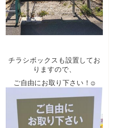
チラシボックスも設置してお
りますので、
ご自由にお取り下さい！
😉