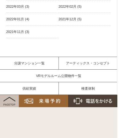
2022年03月 (3)
2022年02月 (5)
2022年01月 (4)
2021年12月 (5)
2021年11月 (3)
分譲マンション一覧
アーティックス・コンセプト
VRモデルルーム公開物件一覧
供給実績
検査体制
ご予約からご入居まで
住宅資金について
HITOTSU
エンハンスト コンドミニアム
お問い合わせ・資料請求