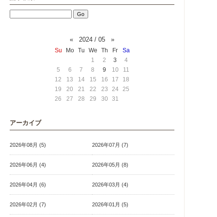
«
2024 / 05
»
Su
Mo
Tu
We
Th
Fr
Sa
1
2
3
4
5
6
7
8
9
10
11
12
13
14
15
16
17
18
19
20
21
22
23
24
25
26
27
28
29
30
31
アーカイブ
2026年08月 (5)
2026年07月 (7)
2026年06月 (4)
2026年05月 (8)
2026年04月 (6)
2026年03月 (4)
2026年02月 (7)
2026年01月 (5)