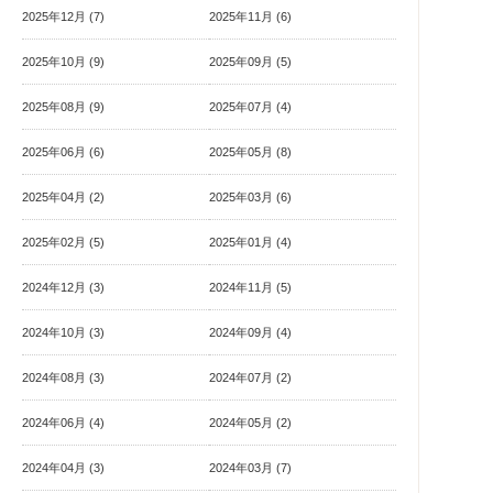
2025年12月 (7)
2025年11月 (6)
2025年10月 (9)
2025年09月 (5)
2025年08月 (9)
2025年07月 (4)
2025年06月 (6)
2025年05月 (8)
2025年04月 (2)
2025年03月 (6)
2025年02月 (5)
2025年01月 (4)
2024年12月 (3)
2024年11月 (5)
2024年10月 (3)
2024年09月 (4)
2024年08月 (3)
2024年07月 (2)
2024年06月 (4)
2024年05月 (2)
2024年04月 (3)
2024年03月 (7)