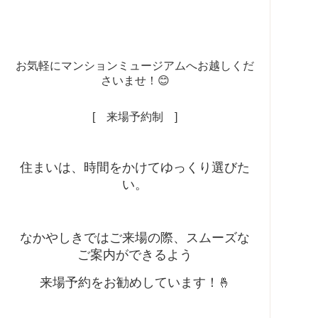
お気軽にマンションミュージアムへお越しくだ
さいませ！😊
[ 来場予約制 ]
住まいは、時間をかけてゆっくり選びた
い。
なかやしきではご来場の際、スムーズな
ご案内ができるよう
来場予約をお勧めしています！
🤞