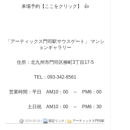
来場予約【ここをクリック】
👍
「アーティックス門司駅サウスゲート」 マンシ
ョンギャラリー
住所：北九州市門司区柳町3丁目
17-5
TEL：093-342-8561
営業時間：平日 AM10：00 ～ PM6：00
土日祝 AM10：00 ～ PM6：30
2024.05.09 |
固定リンク
|
アーティックス門司駅