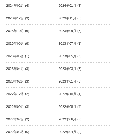
2024年02月 (4)
2024年01月 (5)
2023年12月 (3)
2023年11月 (3)
2023年10月 (5)
2023年09月 (6)
2023年08月 (6)
2023年07月 (1)
2023年06月 (1)
2023年05月 (3)
2023年04月 (3)
2023年03月 (3)
2023年02月 (3)
2023年01月 (3)
2022年12月 (2)
2022年10月 (1)
2022年09月 (3)
2022年08月 (4)
2022年07月 (2)
2022年06月 (3)
2022年05月 (5)
2022年04月 (5)