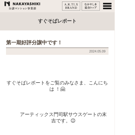
すぐそばレポート
第一期好評分譲中です！
2024.05.09
すぐそばレポートをご覧のみなさま、こんにち
は ！🤗
アーティックス門司駅サウスゲートの末
吉です。😉