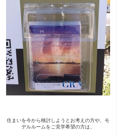
住まいを今から検討しようとお考えの方や、モ
デルルームをご見学希望の方は、