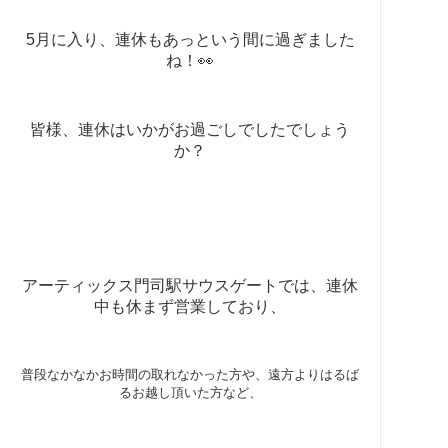
5月に入り、連休もあっという間に過ぎました
ね！👀
皆様、連休はいかがお過ごしでしたでしょう
か？
アーティックス門司駅サウスゲートでは、連休
中も休まず営業しており、
普段なかなかお時間の取れなかった方や、遠方よりはるば
るお越し頂いた方など、