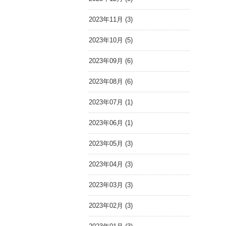
2023年11月 (3)
2023年10月 (5)
2023年09月 (6)
2023年08月 (6)
2023年07月 (1)
2023年06月 (1)
2023年05月 (3)
2023年04月 (3)
2023年03月 (3)
2023年02月 (3)