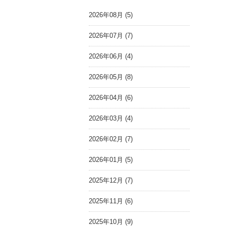
2026年08月 (5)
2026年07月 (7)
2026年06月 (4)
2026年05月 (8)
2026年04月 (6)
2026年03月 (4)
2026年02月 (7)
2026年01月 (5)
2025年12月 (7)
2025年11月 (6)
2025年10月 (9)