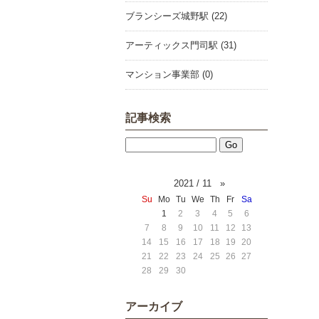
ブランシーズ城野駅 (22)
アーティックス門司駅 (31)
マンション事業部 (0)
記事検索
2021 / 11
»
Su
Mo
Tu
We
Th
Fr
Sa
1
2
3
4
5
6
7
8
9
10
11
12
13
14
15
16
17
18
19
20
21
22
23
24
25
26
27
28
29
30
アーカイブ