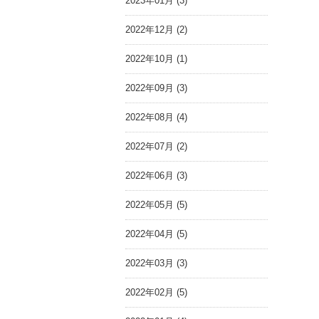
2023年01月 (3)
2022年12月 (2)
2022年10月 (1)
2022年09月 (3)
2022年08月 (4)
2022年07月 (2)
2022年06月 (3)
2022年05月 (5)
2022年04月 (5)
2022年03月 (3)
2022年02月 (5)