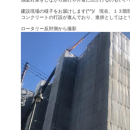
建設現場の様子をお届けします(^^)/ 現在、１３階
コンクリートの打設が進んでおり、進捗としてはと
ロータリー反対側から撮影