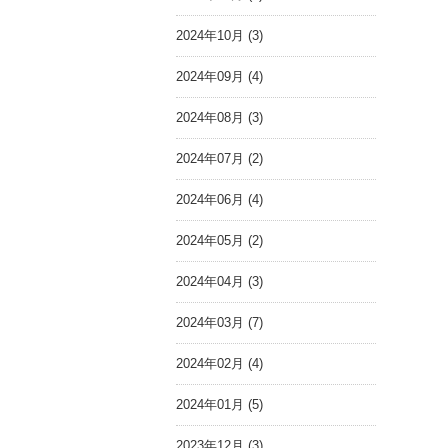
2024年10月 (3)
2024年09月 (4)
2024年08月 (3)
2024年07月 (2)
2024年06月 (4)
2024年05月 (2)
2024年04月 (3)
2024年03月 (7)
2024年02月 (4)
2024年01月 (5)
2023年12月 (3)