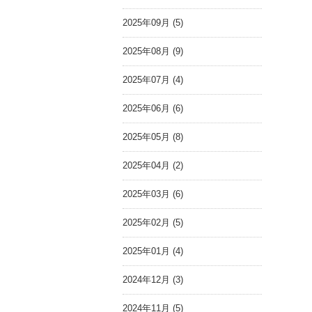
2025年09月 (5)
2025年08月 (9)
2025年07月 (4)
2025年06月 (6)
2025年05月 (8)
2025年04月 (2)
2025年03月 (6)
2025年02月 (5)
2025年01月 (4)
2024年12月 (3)
2024年11月 (5)