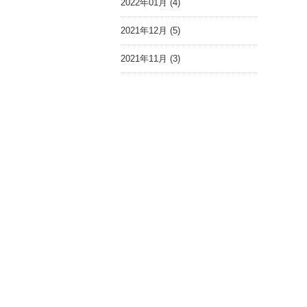
2022年01月 (4)
2021年12月 (5)
2021年11月 (3)