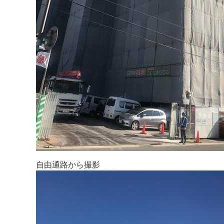
自由通路から撮影