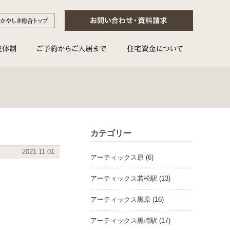
カテゴリー
2021.11.01
アーティックス原 (6)
アーティックス若松駅 (13)
アーティックス黒原 (16)
アーティックス黒崎駅 (17)