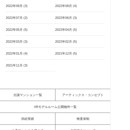
2022年09月 (3)
2022年08月 (4)
2022年07月 (2)
2022年06月 (3)
2022年05月 (5)
2022年04月 (5)
2022年03月 (3)
2022年02月 (5)
2022年01月 (4)
2021年12月 (5)
2021年11月 (3)
分譲マンション一覧
アーティックス・コンセプト
VRモデルルーム公開物件一覧
供給実績
検査体制