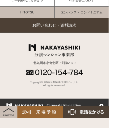
ご予約からご入居まで
住宅資金について
HITOTSU
エンハンスト コンドミニアム
お問い合わせ・資料請求
北九州市小倉北区上到津2-3-9
Copyright© 2026 NAKAYASHIKI Co., Ltd.
All rights reserved.
Nakayashiki Home
ｎ-BASEMENT