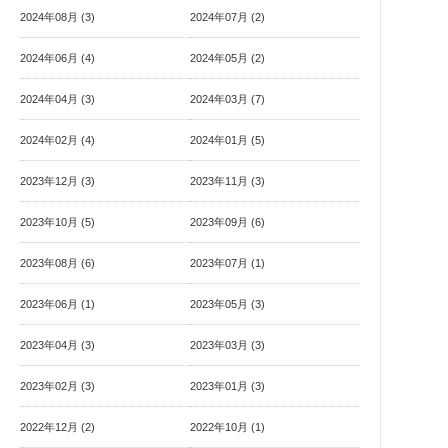
2024年08月 (3)
2024年07月 (2)
2024年06月 (4)
2024年05月 (2)
2024年04月 (3)
2024年03月 (7)
2024年02月 (4)
2024年01月 (5)
2023年12月 (3)
2023年11月 (3)
2023年10月 (5)
2023年09月 (6)
2023年08月 (6)
2023年07月 (1)
2023年06月 (1)
2023年05月 (3)
2023年04月 (3)
2023年03月 (3)
2023年02月 (3)
2023年01月 (3)
2022年12月 (2)
2022年10月 (1)