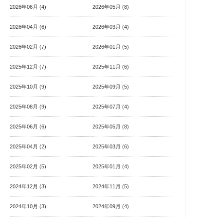
2026年06月 (4)
2026年05月 (8)
2026年04月 (6)
2026年03月 (4)
2026年02月 (7)
2026年01月 (5)
2025年12月 (7)
2025年11月 (6)
2025年10月 (9)
2025年09月 (5)
2025年08月 (9)
2025年07月 (4)
2025年06月 (6)
2025年05月 (8)
2025年04月 (2)
2025年03月 (6)
2025年02月 (5)
2025年01月 (4)
2024年12月 (3)
2024年11月 (5)
2024年10月 (3)
2024年09月 (4)