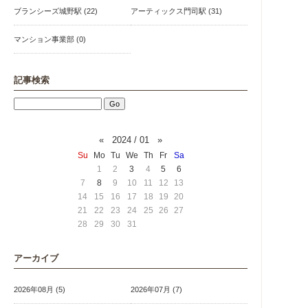
ブランシーズ城野駅 (22)
アーティックス門司駅 (31)
マンション事業部 (0)
記事検索
«
2024 / 01
»
Su
Mo
Tu
We
Th
Fr
Sa
1
2
3
4
5
6
7
8
9
10
11
12
13
14
15
16
17
18
19
20
21
22
23
24
25
26
27
28
29
30
31
アーカイブ
2026年08月 (5)
2026年07月 (7)