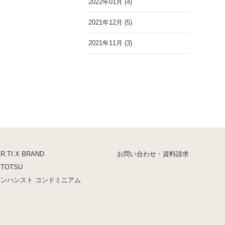
2022年01月 (4)
2021年12月 (5)
2021年11月 (3)
.R.TI.X BRAND
お問い合わせ・資料請求
ITOTSU
エンハンスト コンドミニアム