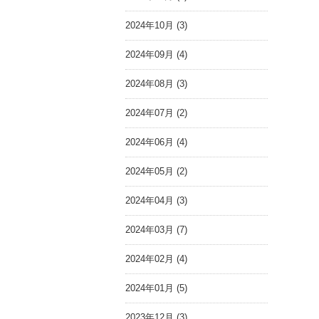
2024年10月 (3)
2024年09月 (4)
2024年08月 (3)
2024年07月 (2)
2024年06月 (4)
2024年05月 (2)
2024年04月 (3)
2024年03月 (7)
2024年02月 (4)
2024年01月 (5)
2023年12月 (3)