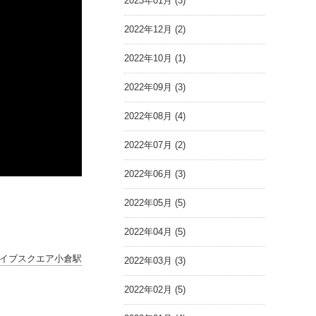
2023年01月 (3)
2022年12月 (2)
2022年10月 (1)
2022年09月 (3)
2022年08月 (4)
2022年07月 (2)
2022年06月 (3)
2022年05月 (5)
2022年04月 (5)
イブスクエア小倉駅
2022年03月 (3)
2022年02月 (5)