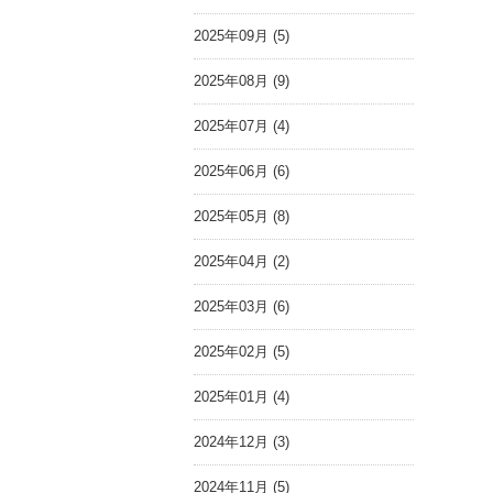
2025年09月 (5)
2025年08月 (9)
2025年07月 (4)
2025年06月 (6)
2025年05月 (8)
2025年04月 (2)
2025年03月 (6)
2025年02月 (5)
2025年01月 (4)
2024年12月 (3)
2024年11月 (5)