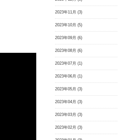
2023年11月 (3)
2023年10月 (5)
2023年09月 (6)
2023年08月 (6)
2023年07月 (1)
2023年06月 (1)
2023年05月 (3)
2023年04月 (3)
2023年03月 (3)
2023年02月 (3)