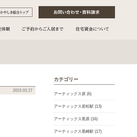
カテゴリー
2023.03.27
アーティックス原 (6)
アーティックス若松駅 (13)
アーティックス黒原 (16)
アーティックス黒崎駅 (17)