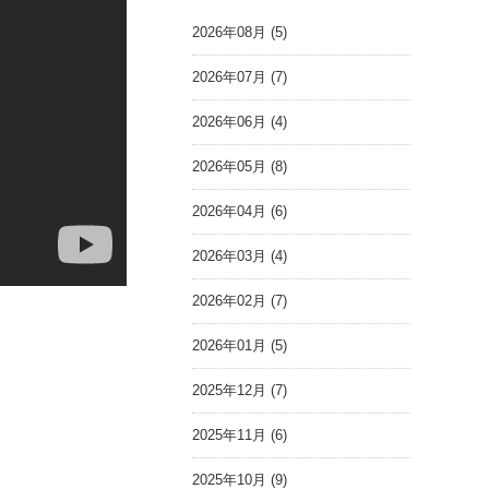
2026年08月 (5)
2026年07月 (7)
2026年06月 (4)
2026年05月 (8)
2026年04月 (6)
2026年03月 (4)
2026年02月 (7)
2026年01月 (5)
2025年12月 (7)
2025年11月 (6)
2025年10月 (9)