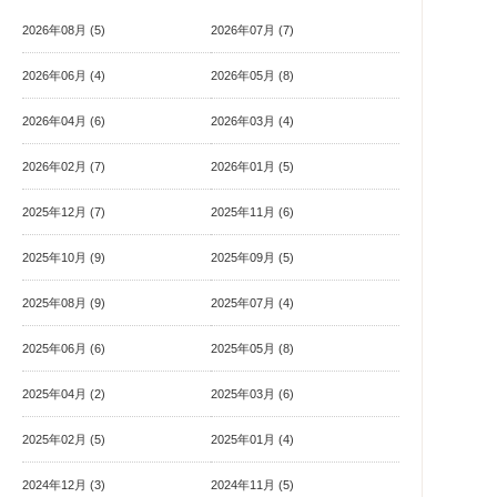
2026年08月 (5)
2026年07月 (7)
2026年06月 (4)
2026年05月 (8)
2026年04月 (6)
2026年03月 (4)
2026年02月 (7)
2026年01月 (5)
2025年12月 (7)
2025年11月 (6)
2025年10月 (9)
2025年09月 (5)
2025年08月 (9)
2025年07月 (4)
2025年06月 (6)
2025年05月 (8)
2025年04月 (2)
2025年03月 (6)
2025年02月 (5)
2025年01月 (4)
2024年12月 (3)
2024年11月 (5)