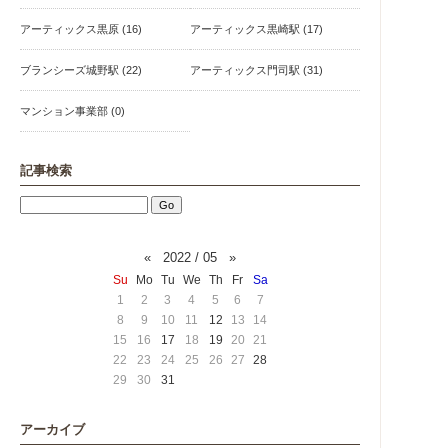
アーティックス黒原 (16)
アーティックス黒崎駅 (17)
ブランシーズ城野駅 (22)
アーティックス門司駅 (31)
マンション事業部 (0)
記事検索
«
2022 / 05
»
Su
Mo
Tu
We
Th
Fr
Sa
1
2
3
4
5
6
7
8
9
10
11
12
13
14
15
16
17
18
19
20
21
22
23
24
25
26
27
28
29
30
31
アーカイブ