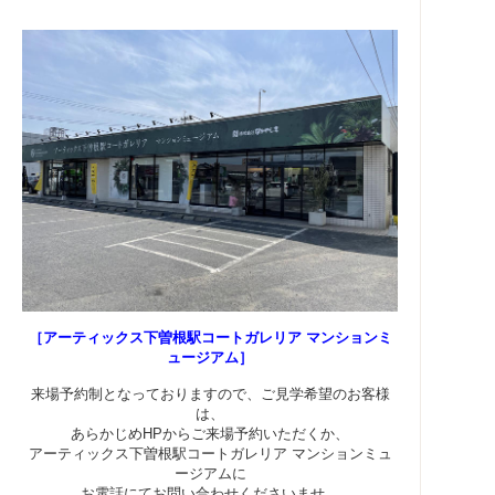
［アーティックス下曽根駅コートガレリア マンションミ
ュージアム］
来場予約制となっておりますので、ご見学希望のお客様
は、
あらかじめHPからご来場予約いただくか、
アーティックス下曽根駅コートガレリア マンションミュ
ージアムに
お電話にてお問い合わせくださいませ。