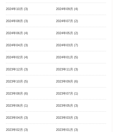
2024年10月 (3)
2024年09月 (4)
2024年08月 (3)
2024年07月 (2)
2024年06月 (4)
2024年05月 (2)
2024年04月 (3)
2024年03月 (7)
2024年02月 (4)
2024年01月 (5)
2023年12月 (3)
2023年11月 (3)
2023年10月 (5)
2023年09月 (6)
2023年08月 (6)
2023年07月 (1)
2023年06月 (1)
2023年05月 (3)
2023年04月 (3)
2023年03月 (3)
2023年02月 (3)
2023年01月 (3)