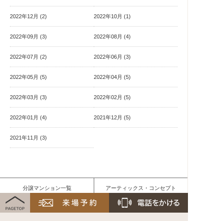
2022年12月 (2)
2022年10月 (1)
2022年09月 (3)
2022年08月 (4)
2022年07月 (2)
2022年06月 (3)
2022年05月 (5)
2022年04月 (5)
2022年03月 (3)
2022年02月 (5)
2022年01月 (4)
2021年12月 (5)
2021年11月 (3)
分譲マンション一覧
アーティックス・コンセプト
VRモデルルーム公開物件一覧