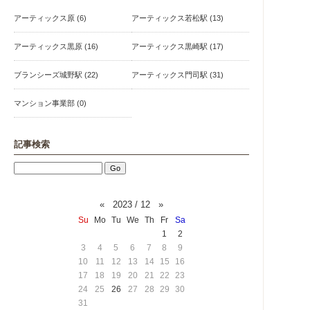
アーティックス原 (6)
アーティックス若松駅 (13)
アーティックス黒原 (16)
アーティックス黒崎駅 (17)
ブランシーズ城野駅 (22)
アーティックス門司駅 (31)
マンション事業部 (0)
記事検索
«
2023 / 12
»
Su
Mo
Tu
We
Th
Fr
Sa
1
2
3
4
5
6
7
8
9
10
11
12
13
14
15
16
17
18
19
20
21
22
23
24
25
26
27
28
29
30
31