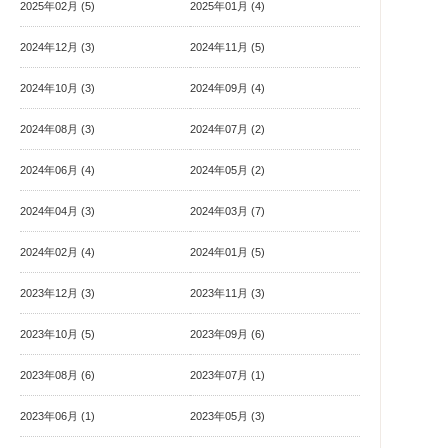
2025年02月 (5)
2025年01月 (4)
2024年12月 (3)
2024年11月 (5)
2024年10月 (3)
2024年09月 (4)
2024年08月 (3)
2024年07月 (2)
2024年06月 (4)
2024年05月 (2)
2024年04月 (3)
2024年03月 (7)
2024年02月 (4)
2024年01月 (5)
2023年12月 (3)
2023年11月 (3)
2023年10月 (5)
2023年09月 (6)
2023年08月 (6)
2023年07月 (1)
2023年06月 (1)
2023年05月 (3)