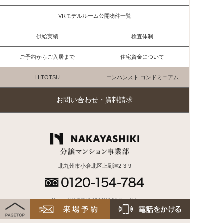
VRモデルルーム公開物件一覧
供給実績
検査体制
ご予約からご入居まで
住宅資金について
HITOTSU
エンハンスト コンドミニアム
お問い合わせ・資料請求
北九州市小倉北区上到津2-3-9
Copyright© 2026 NAKAYASHIKI Co., Ltd.
All rights reserved.