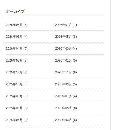
アーカイブ
2026年08月 (5)
2026年07月 (7)
2026年06月 (4)
2026年05月 (8)
2026年04月 (6)
2026年03月 (4)
2026年02月 (7)
2026年01月 (5)
2025年12月 (7)
2025年11月 (6)
2025年10月 (9)
2025年09月 (5)
2025年08月 (9)
2025年07月 (4)
2025年06月 (6)
2025年05月 (8)
2025年04月 (2)
2025年03月 (6)