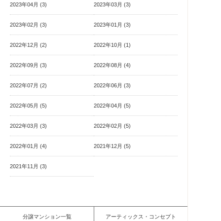
2023年04月 (3)
2023年03月 (3)
2023年02月 (3)
2023年01月 (3)
2022年12月 (2)
2022年10月 (1)
2022年09月 (3)
2022年08月 (4)
2022年07月 (2)
2022年06月 (3)
2022年05月 (5)
2022年04月 (5)
2022年03月 (3)
2022年02月 (5)
2022年01月 (4)
2021年12月 (5)
2021年11月 (3)
分譲マンション一覧
アーティックス・コンセプト