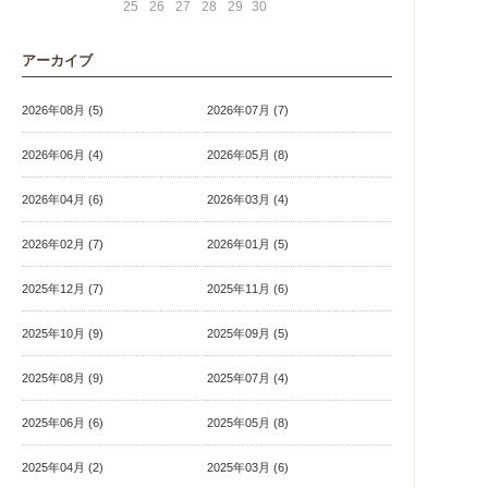
25
26
27
28
29
30
アーカイブ
2026年08月 (5)
2026年07月 (7)
2026年06月 (4)
2026年05月 (8)
2026年04月 (6)
2026年03月 (4)
2026年02月 (7)
2026年01月 (5)
2025年12月 (7)
2025年11月 (6)
2025年10月 (9)
2025年09月 (5)
2025年08月 (9)
2025年07月 (4)
2025年06月 (6)
2025年05月 (8)
2025年04月 (2)
2025年03月 (6)