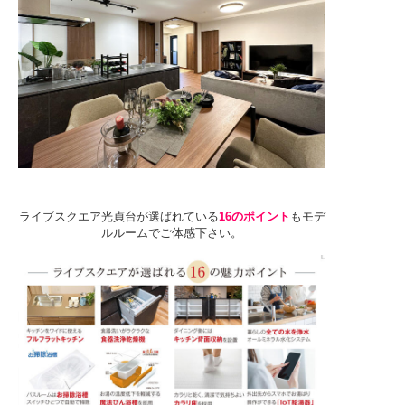
ライブスクエア光貞台が選ばれている
16のポイント
もモデ
ルルームでご体感下さい。