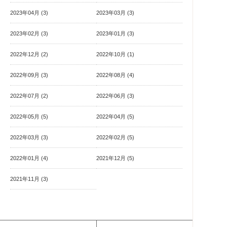
2023年04月 (3)
2023年03月 (3)
2023年02月 (3)
2023年01月 (3)
2022年12月 (2)
2022年10月 (1)
2022年09月 (3)
2022年08月 (4)
2022年07月 (2)
2022年06月 (3)
2022年05月 (5)
2022年04月 (5)
2022年03月 (3)
2022年02月 (5)
2022年01月 (4)
2021年12月 (5)
2021年11月 (3)