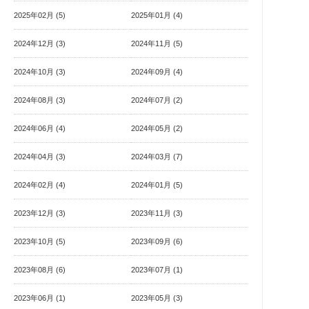
2025年02月 (5)
2025年01月 (4)
2024年12月 (3)
2024年11月 (5)
2024年10月 (3)
2024年09月 (4)
2024年08月 (3)
2024年07月 (2)
2024年06月 (4)
2024年05月 (2)
2024年04月 (3)
2024年03月 (7)
2024年02月 (4)
2024年01月 (5)
2023年12月 (3)
2023年11月 (3)
2023年10月 (5)
2023年09月 (6)
2023年08月 (6)
2023年07月 (1)
2023年06月 (1)
2023年05月 (3)