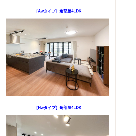
［Awタイプ］角部屋4LDK
［Hwタイプ］角部屋4LDK