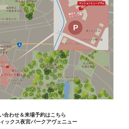
い合わせ＆来場予約はこちら
ーティックス夜宮パークアヴェニュー