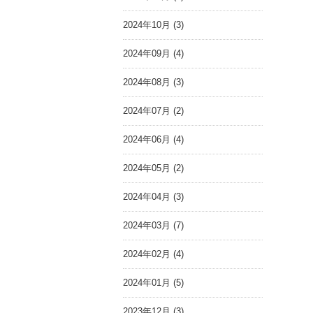
2024年10月 (3)
2024年09月 (4)
2024年08月 (3)
2024年07月 (2)
2024年06月 (4)
2024年05月 (2)
2024年04月 (3)
2024年03月 (7)
2024年02月 (4)
2024年01月 (5)
2023年12月 (3)