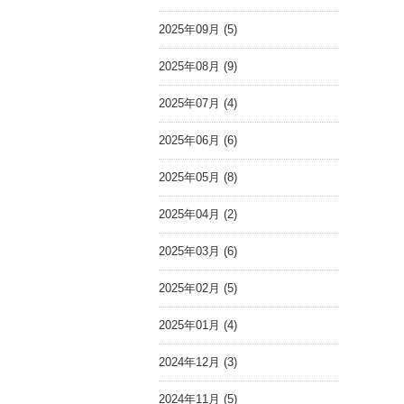
2025年09月 (5)
2025年08月 (9)
2025年07月 (4)
2025年06月 (6)
2025年05月 (8)
2025年04月 (2)
2025年03月 (6)
2025年02月 (5)
2025年01月 (4)
2024年12月 (3)
2024年11月 (5)