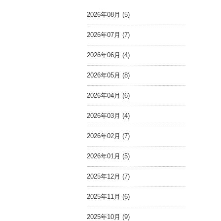
2026年08月 (5)
2026年07月 (7)
2026年06月 (4)
2026年05月 (8)
2026年04月 (6)
2026年03月 (4)
2026年02月 (7)
2026年01月 (5)
2025年12月 (7)
2025年11月 (6)
2025年10月 (9)