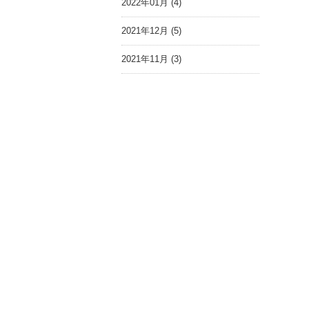
2022年01月 (4)
2021年12月 (5)
2021年11月 (3)