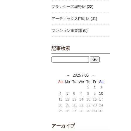
ブランシーズ城野駅 (22)
アーティックス門司駅 (31)
マンション事業部 (0)
記事検索
«
2025 / 05
»
Su
Mo
Tu
We
Th
Fr
Sa
1
2
3
4
5
6
7
8
9
10
11
12
13
14
15
16
17
18
19
20
21
22
23
24
25
26
27
28
29
30
31
アーカイブ