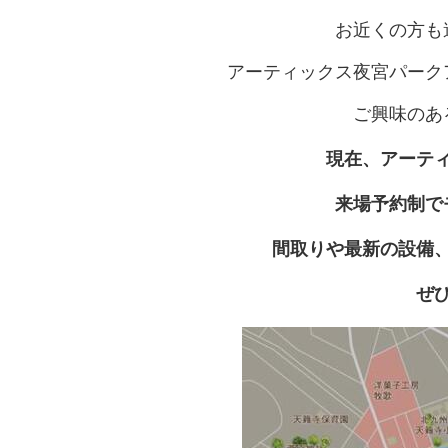
お近くの方も
アーティックス夜宮パーク
ご興味のあ
現在、アーテ
来場予約制で
間取りや最新の設備
ぜ