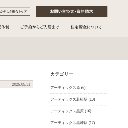
カテゴリー
2025.05.31
アーティックス原 (6)
アーティックス若松駅 (13)
アーティックス黒原 (16)
アーティックス黒崎駅 (17)