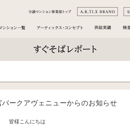
宮パークアヴェニューからのお知らせ
皆様こんにちは