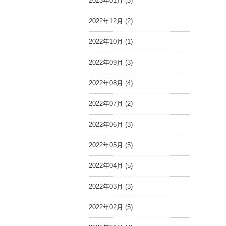
2023年01月 (3)
2022年12月 (2)
2022年10月 (1)
2022年09月 (3)
2022年08月 (4)
2022年07月 (2)
2022年06月 (3)
2022年05月 (5)
2022年04月 (5)
2022年03月 (3)
2022年02月 (5)