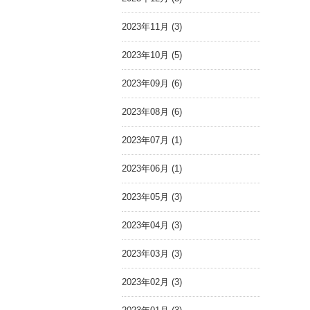
2023年11月 (3)
2023年10月 (5)
2023年09月 (6)
2023年08月 (6)
2023年07月 (1)
2023年06月 (1)
2023年05月 (3)
2023年04月 (3)
2023年03月 (3)
2023年02月 (3)