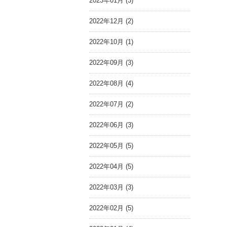
2023年01月 (3)
2022年12月 (2)
2022年10月 (1)
2022年09月 (3)
2022年08月 (4)
2022年07月 (2)
2022年06月 (3)
2022年05月 (5)
2022年04月 (5)
2022年03月 (3)
2022年02月 (5)