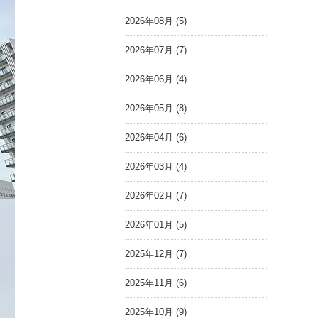
2026年08月 (5)
2026年07月 (7)
2026年06月 (4)
2026年05月 (8)
2026年04月 (6)
2026年03月 (4)
2026年02月 (7)
2026年01月 (5)
2025年12月 (7)
2025年11月 (6)
2025年10月 (9)