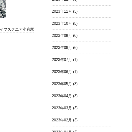
2023年11月 (3)
2023年10月 (5)
イブスクエア小倉駅
2023年09月 (6)
2023年08月 (6)
2023年07月 (1)
2023年06月 (1)
2023年05月 (3)
2023年04月 (3)
2023年03月 (3)
2023年02月 (3)