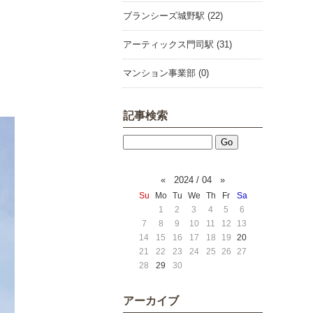
ブランシーズ城野駅 (22)
アーティックス門司駅 (31)
マンション事業部 (0)
記事検索
«
2024 / 04
»
Su
Mo
Tu
We
Th
Fr
Sa
1
2
3
4
5
6
7
8
9
10
11
12
13
14
15
16
17
18
19
20
21
22
23
24
25
26
27
28
29
30
アーカイブ