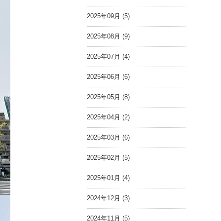
2025年09月 (5)
2025年08月 (9)
2025年07月 (4)
2025年06月 (6)
2025年05月 (8)
2025年04月 (2)
2025年03月 (6)
2025年02月 (5)
2025年01月 (4)
2024年12月 (3)
2024年11月 (5)