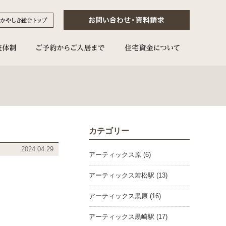
カテゴリー
2024.04.29
アーティックス原 (6)
アーティックス若松駅 (13)
アーティックス黒原 (16)
アーティックス黒崎駅 (17)