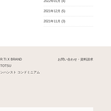
2022年01月 (4)
2021年12月 (5)
2021年11月 (3)
.R.TI.X BRAND
お問い合わせ・資料請求
ITOTSU
エンハンスト コンドミニアム