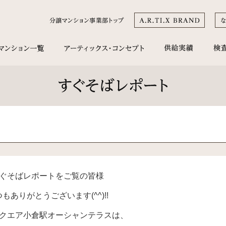
ぐそばレポートをご覧の皆様
もありがとうございます(^^)!!
クエア小倉駅オーシャンテラスは、