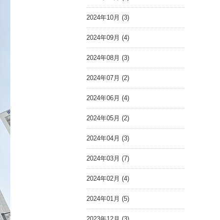
2024年10月 (3)
2024年09月 (4)
2024年08月 (3)
2024年07月 (2)
2024年06月 (4)
2024年05月 (2)
2024年04月 (3)
2024年03月 (7)
2024年02月 (4)
2024年01月 (5)
2023年12月 (3)