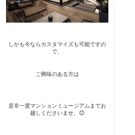
しかも今ならカスタマイズも可能ですの
で、
ご興味のある方は
是非一度マンションミュージアムまで
お
越しくださいませ。😊