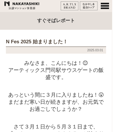
すぐそばレポート
N Fes 2025 始まりました！
2025.03.01
みなさま、こんにちは！😊
アーティックス門司駅サウスゲートの飯
盛です。
あっという間に３月に入りましたね！😮
まだまだ寒い日が続きますが、お元気で
お過ごしでしょうか？
さて３月１日から５月３１日まで、