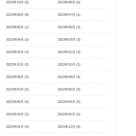
2023年10月 (5)
2023年09月 (6)
2023年08月 (6)
2023年07月 (1)
2023年06月 (1)
2023年05月 (3)
2023年04月 (3)
2023年03月 (3)
2023年02月 (3)
2023年01月 (3)
2022年12月 (2)
2022年10月 (1)
2022年09月 (3)
2022年08月 (4)
2022年07月 (2)
2022年06月 (3)
2022年05月 (5)
2022年04月 (5)
2022年03月 (3)
2022年02月 (5)
2022年01月 (4)
2021年12月 (5)