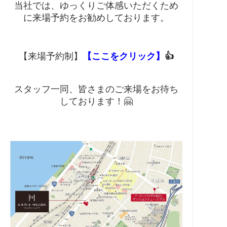
当社では、ゆっくりご体感いただくため
に来場予約をお勧めしております。
【来場予約制】
【ここをクリック】
👍
スタッフ一同、皆さまのご来場をお待ち
しております！🤗