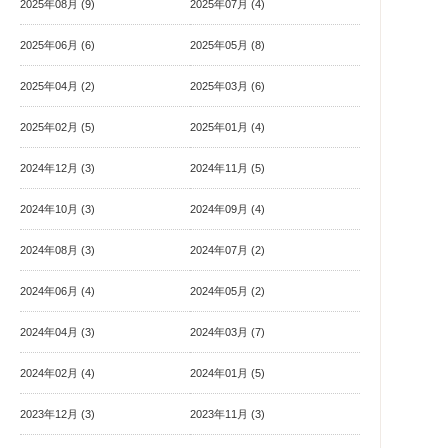
2025年08月 (9)
2025年07月 (4)
2025年06月 (6)
2025年05月 (8)
2025年04月 (2)
2025年03月 (6)
2025年02月 (5)
2025年01月 (4)
2024年12月 (3)
2024年11月 (5)
2024年10月 (3)
2024年09月 (4)
2024年08月 (3)
2024年07月 (2)
2024年06月 (4)
2024年05月 (2)
2024年04月 (3)
2024年03月 (7)
2024年02月 (4)
2024年01月 (5)
2023年12月 (3)
2023年11月 (3)