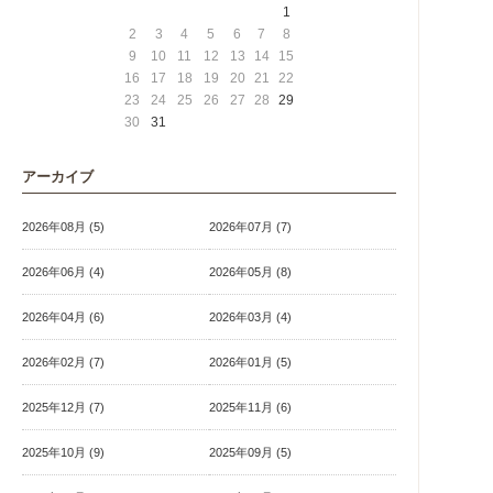
1
2
3
4
5
6
7
8
9
10
11
12
13
14
15
16
17
18
19
20
21
22
23
24
25
26
27
28
29
30
31
アーカイブ
2026年08月 (5)
2026年07月 (7)
2026年06月 (4)
2026年05月 (8)
2026年04月 (6)
2026年03月 (4)
2026年02月 (7)
2026年01月 (5)
2025年12月 (7)
2025年11月 (6)
2025年10月 (9)
2025年09月 (5)