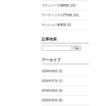
ブランシーズ城野駅 (22)
アーティックス門司駅 (31)
マンション事業部 (0)
記事検索
アーカイブ
2026年08月 (5)
2026年07月 (7)
2026年06月 (4)
2026年05月 (8)