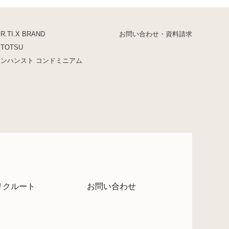
.R.TI.X BRAND
お問い合わせ・資料請求
ITOTSU
エンハンスト コンドミニアム
リクルート
お問い合わせ