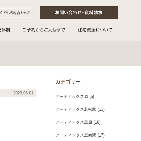
カテゴリー
2023.08.01
アーティックス原 (6)
アーティックス若松駅 (13)
アーティックス黒原 (16)
アーティックス黒崎駅 (17)