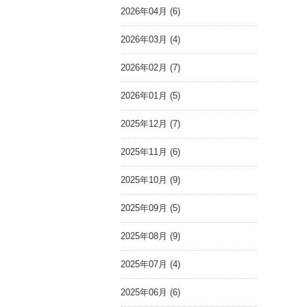
2026年04月 (6)
2026年03月 (4)
2026年02月 (7)
2026年01月 (5)
2025年12月 (7)
2025年11月 (6)
2025年10月 (9)
2025年09月 (5)
2025年08月 (9)
2025年07月 (4)
2025年06月 (6)