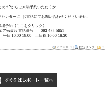
めHPからご来場予約いただくか、
センターに お電話にてお問い合わせくださいませ。
来場予約
【ここをクリック】
ア光貞台 電話番号 093-482-5651
 10:00-18:00 土日祝 10:00-18:30
2023.08.01 |
固定リンク
|
ラ