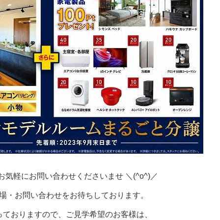
気軽にお問い合わせくださいませ ＼(^o^)／
場・お問い合わせをお待ちしております。
っておりますので、ご見学希望のお客様は、