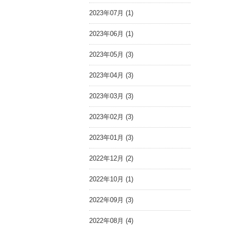
2023年07月 (1)
2023年06月 (1)
2023年05月 (3)
2023年04月 (3)
2023年03月 (3)
2023年02月 (3)
2023年01月 (3)
2022年12月 (2)
2022年10月 (1)
2022年09月 (3)
2022年08月 (4)