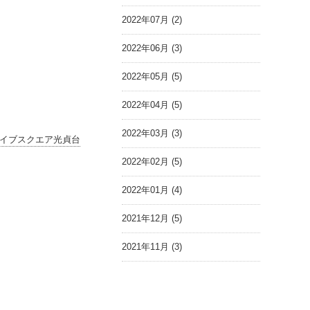
2022年07月 (2)
2022年06月 (3)
2022年05月 (5)
2022年04月 (5)
2022年03月 (3)
イブスクエア光貞台
2022年02月 (5)
2022年01月 (4)
2021年12月 (5)
2021年11月 (3)