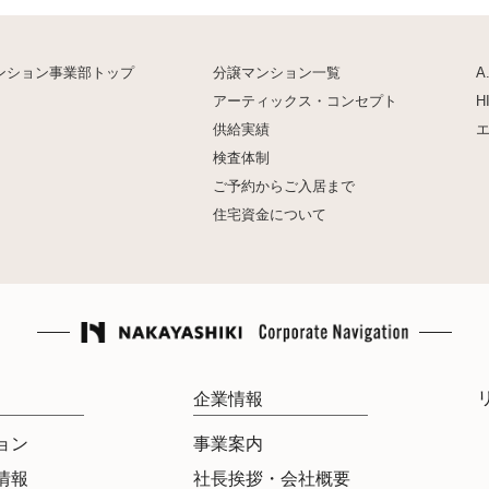
ンション事業部トップ
分譲マンション一覧
A
アーティックス・コンセプト
H
供給実績
検査体制
ご予約からご入居まで
住宅資金について
企業情報
ョン
事業案内
情報
社長挨拶・会社概要